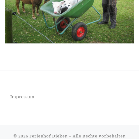
Impressum
© 2026
Ferienhof Dieken
– Alle Rechte vorbehalten