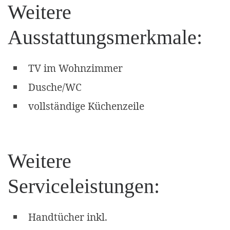
Weitere
Ausstattungsmerkmale:
TV im Wohnzimmer
Dusche/WC
vollständige Küchenzeile
Weitere
Serviceleistungen:
Handtücher inkl.