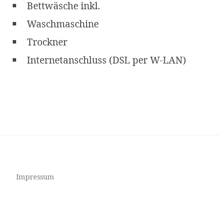
Bettwäsche inkl.
Waschmaschine
Trockner
Internetanschluss (DSL per W-LAN)
Impressum