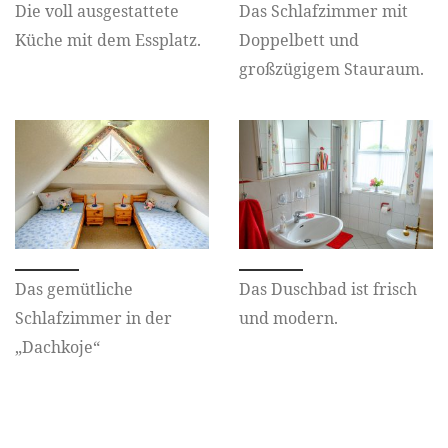
Die voll ausgestattete
Das Schlafzimmer mit
Küche mit dem Essplatz.
Doppelbett und
großzügigem Stauraum.
Das gemütliche
Das Duschbad ist frisch
Schlafzimmer in der
und modern.
„Dachkoje“