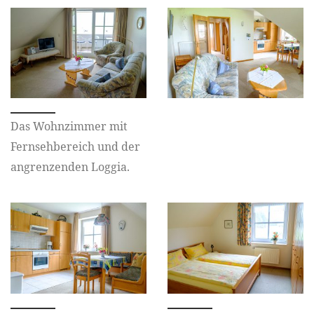
Das Wohnzimmer mit
Fernsehbereich und der
angrenzenden Loggia.