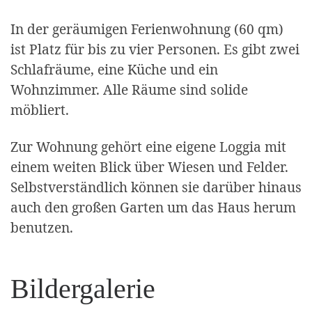
In der geräumigen Ferienwohnung (60 qm)
ist Platz für bis zu vier Personen. Es gibt zwei
Schlafräume, eine Küche und ein
Wohnzimmer. Alle Räume sind solide
möbliert.
Zur Wohnung gehört eine eigene Loggia mit
einem weiten Blick über Wiesen und Felder.
Selbstverständlich können sie darüber hinaus
auch den großen Garten um das Haus herum
benutzen.
Bildergalerie