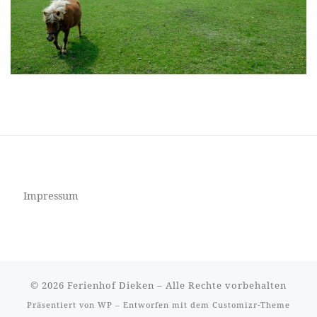
Impressum
© 2026
Ferienhof Dieken
– Alle Rechte vorbehalten
Präsentiert von
WP
– Entworfen mit dem
Customizr-Theme