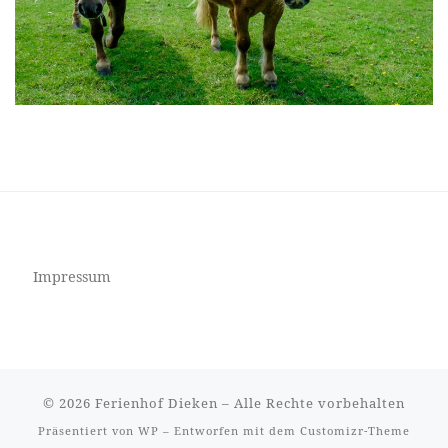
Impressum
© 2026
Ferienhof Dieken
– Alle Rechte vorbehalten
Präsentiert von
WP
– Entworfen mit dem
Customizr-Theme