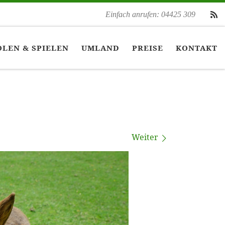
Einfach anrufen: 04425 309
LEN & SPIELEN
UMLAND
PREISE
KONTAKT
Weiter